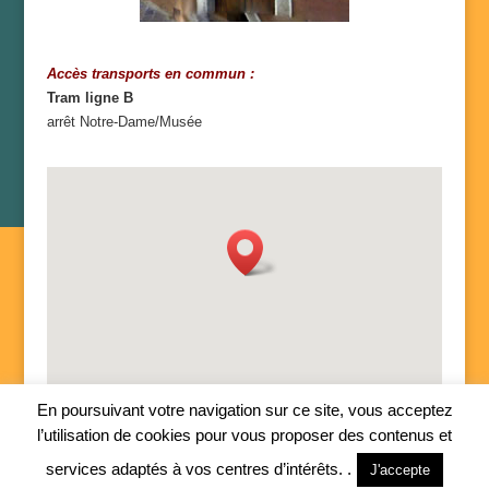
Accès transports en commun :
Tram ligne B
arrêt Notre-Dame/Musée
En poursuivant votre navigation sur ce site, vous acceptez
l’utilisation de cookies pour vous proposer des contenus et
services adaptés à vos centres d’intérêts. .
J'accepte