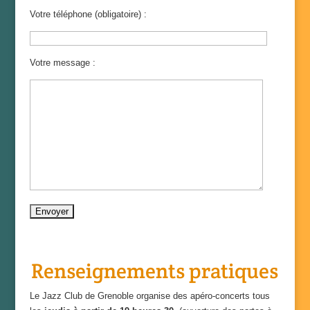
Votre téléphone (obligatoire) :
Votre message :
Renseignements pratiques
Le Jazz Club de Grenoble organise des apéro-concerts tous