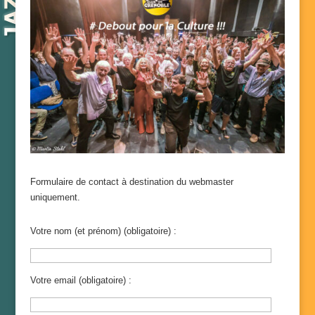
Formulaire de contact à destination du webmaster
uniquement.
Votre nom (et prénom) (obligatoire) :
Votre email (obligatoire) :