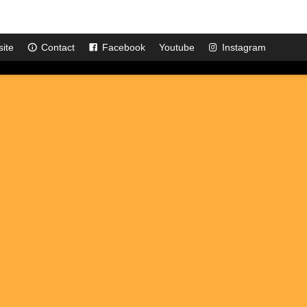
site
Contact
Facebook
Youtube
Instagram