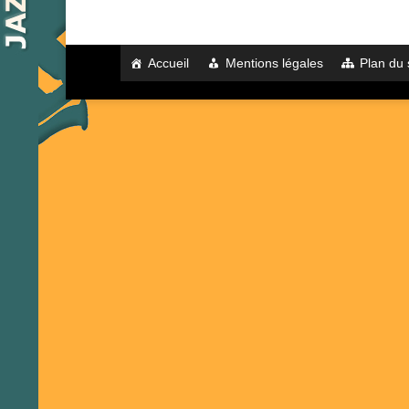
Accueil
Mentions légales
Plan du 