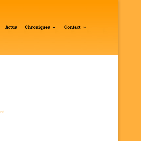
Actus
Chroniques
Contact
nt