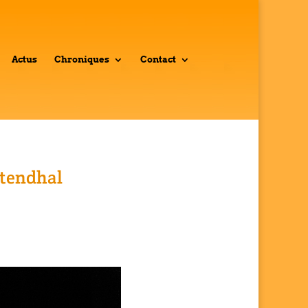
Actus
Chroniques
Contact
Stendhal