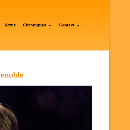
Actus
Chroniques
Contact
renoble