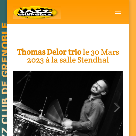
Thomas Delor trio
le 30 Mars
2023 à la salle Stendhal