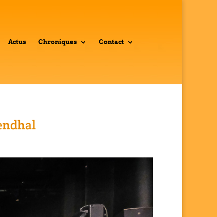
Actus
Chroniques
Contact
tendhal