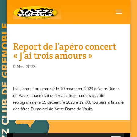
Report de l’apéro concert
« J’ai trois amours »
9 Nov 2023
Initialement programmé le 10 novembre 2023 à Notre-Dame
de Vaulx, l’apéro concert « J’ai trois amours » a été
reprogrammé le 15 décembre 2023 à 19h00, toujours à la salle
des fêtes Dumolard de Notre-Dame de Vaulx.