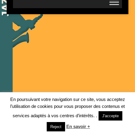
En poursuivant votre navigation sur ce site, vous acceptez
l’utilisation de cookies pour vous proposer des contenus et
services adaptés à vos centres d’intérêts. .
J'accepte
En savoir +
Reject