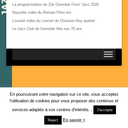
La programmation du 22e Grenoble Festi’ Jazz 2026
Nouvelle vidéo du Romain Pilon trio
L’extrait vidéo du concert du Christian Roy quartet
Le Jazz Club de Grenoble fête ses 70 ans
En poursuivant votre navigation sur ce site, vous acceptez
l’utilisation de cookies pour vous proposer des contenus et
services adaptés à vos centres d’intérêts. .
J'accepte
En savoir +
Reject