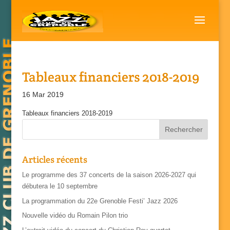
Tableaux financiers 2018-2019
16 Mar 2019
Tableaux financiers 2018-2019
Articles récents
Le programme des 37 concerts de la saison 2026-2027 qui
débutera le 10 septembre
La programmation du 22e Grenoble Festi’ Jazz 2026
Nouvelle vidéo du Romain Pilon trio