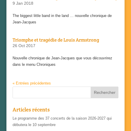
9 Jan 2018
The biggest little band in the land … nouvelle chronique de
Jean-Jacques
Triomphe et tragédie de Louis Armstrong
26 Oct 2017
Nouvelle chronique de Jean-Jacques que vous découvrirez
dans le menu Chroniques
« Entrées précédentes
Articles récents
Le programme des 37 concerts de la saison 2026-2027 qui
débutera le 10 septembre