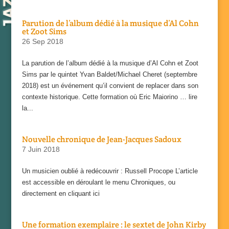
Parution de l’album dédié à la musique d’Al Cohn
et Zoot Sims
26 Sep 2018
La parution de l’album dédié à la musique d’Al Cohn et Zoot
Sims par le quintet Yvan Baldet/Michael Cheret (septembre
2018) est un événement qu’il convient de replacer dans son
contexte historique. Cette formation où Eric Maiorino … lire
la...
Nouvelle chronique de Jean-Jacques Sadoux
7 Juin 2018
Un musicien oublié à redécouvrir : Russell Procope L’article
est accessible en déroulant le menu Chroniques, ou
directement en cliquant ici
Une formation exemplaire : le sextet de John Kirby