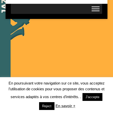
En poursuivant votre navigation sur ce site, vous acceptez
l’utilisation de cookies pour vous proposer des contenus et
services adaptés à vos centres d’intérêts. .
J'accepte
En savoir +
Reject