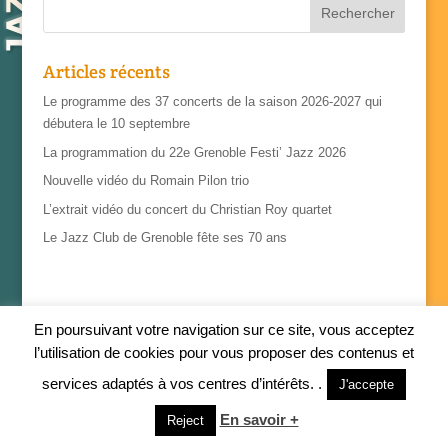
Articles récents
Le programme des 37 concerts de la saison 2026-2027 qui
débutera le 10 septembre
La programmation du 22e Grenoble Festi’ Jazz 2026
Nouvelle vidéo du Romain Pilon trio
L’extrait vidéo du concert du Christian Roy quartet
Le Jazz Club de Grenoble fête ses 70 ans
En poursuivant votre navigation sur ce site, vous acceptez
l’utilisation de cookies pour vous proposer des contenus et
services adaptés à vos centres d’intérêts. .
J'accepte
En savoir +
Reject