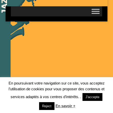
En poursuivant votre navigation sur ce site, vous acceptez
l’utilisation de cookies pour vous proposer des contenus et
services adaptés à vos centres d’intérêts. .
J'accepte
En savoir +
Reject