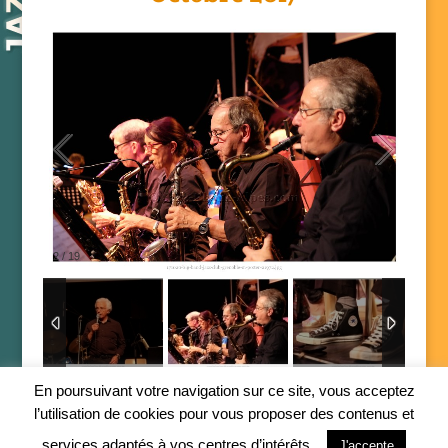
2
/
19
En poursuivant votre navigation sur ce site, vous acceptez
l’utilisation de cookies pour vous proposer des contenus et
services adaptés à vos centres d’intérêts. .
J'accepte