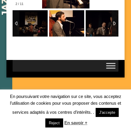
2
/
11
En poursuivant votre navigation sur ce site, vous acceptez
l’utilisation de cookies pour vous proposer des contenus et
services adaptés à vos centres d’intérêts. .
J'accepte
En savoir +
Reject