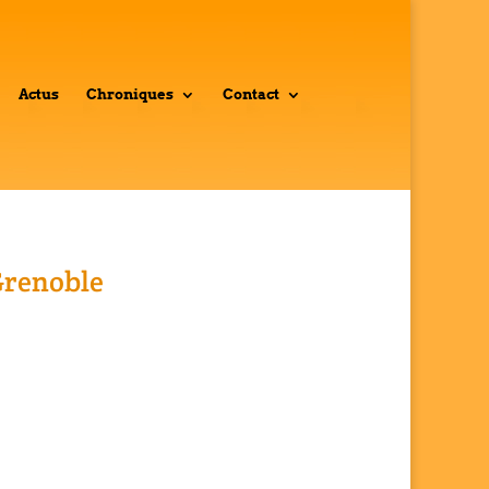
Actus
Chroniques
Contact
 Grenoble