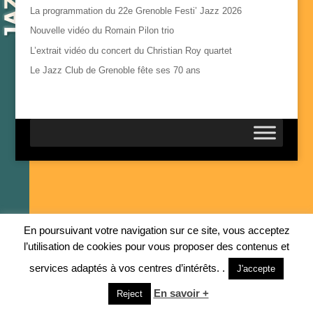
La programmation du 22e Grenoble Festi’ Jazz 2026
Nouvelle vidéo du Romain Pilon trio
L’extrait vidéo du concert du Christian Roy quartet
Le Jazz Club de Grenoble fête ses 70 ans
En poursuivant votre navigation sur ce site, vous acceptez
l’utilisation de cookies pour vous proposer des contenus et
services adaptés à vos centres d’intérêts. .
J'accepte
En savoir +
Reject