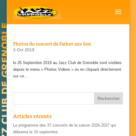
Photos du concert de Father ans Son
3 Oct 2019
le 26 Septembre 2019 au Jazz Club de Grenoble sont visibles
depuis le menu « Photos Videos » ou en cliquant directement
sur ce...
Articles récents
Le programme des 37 concerts de la saison 2026-2027 qui
débutera le 10 septembre